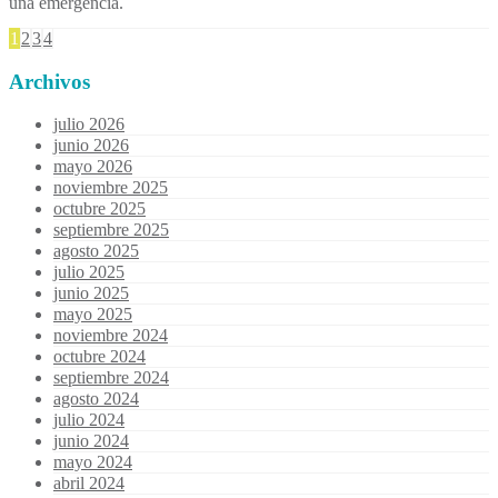
una emergencia.
1
2
3
4
Archivos
julio 2026
junio 2026
mayo 2026
noviembre 2025
octubre 2025
septiembre 2025
agosto 2025
julio 2025
junio 2025
mayo 2025
noviembre 2024
octubre 2024
septiembre 2024
agosto 2024
julio 2024
junio 2024
mayo 2024
abril 2024