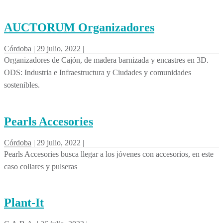
AUCTORUM Organizadores
Córdoba
|
29 julio, 2022
|
Organizadores de Cajón, de madera barnizada y encastres en 3D.
ODS: Industria e Infraestructura y Ciudades y comunidades
sostenibles.
Pearls Accesories
Córdoba
|
29 julio, 2022
|
Pearls Accesories busca llegar a los jóvenes con accesorios, en este
caso collares y pulseras
Plant-It