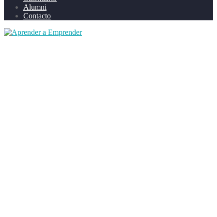
Alumni
Contacto