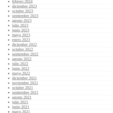
febrero 2024
diciembre 2023
octubre 2023
septiembre 2023
agosto 2023
julio 2023
junio 2023
mayo 2023
enero 2023
diciembre 2022
octubre 2022
septiembre 2022
agosto 2022
julio 2022
junio 2022
mayo 2022
diciembre 2021
noviembre 2021
octubre 2021
septiembre 2021
agosto 2021
julio 2021
junio 2021
mayo 2021