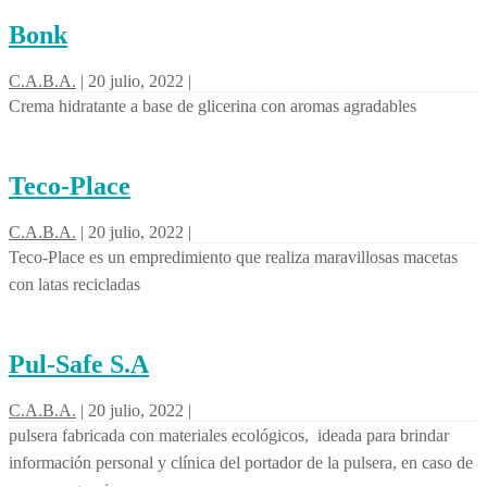
Bonk
C.A.B.A.
|
20 julio, 2022
|
Crema hidratante a base de glicerina con aromas agradables
Teco-Place
C.A.B.A.
|
20 julio, 2022
|
Teco-Place es un empredimiento que realiza maravillosas macetas
con latas recicladas
Pul-Safe S.A
C.A.B.A.
|
20 julio, 2022
|
pulsera fabricada con materiales ecológicos, ideada para brindar
información personal y clínica del portador de la pulsera, en caso de