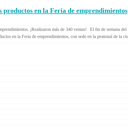
 productos en la Feria de emprendimientos
emprendimientos. ¡Realizaron más de 340 ventas! El fin de semana del 1
ductos en la Feria de emprendimientos, con sede en la peatonal de la ci