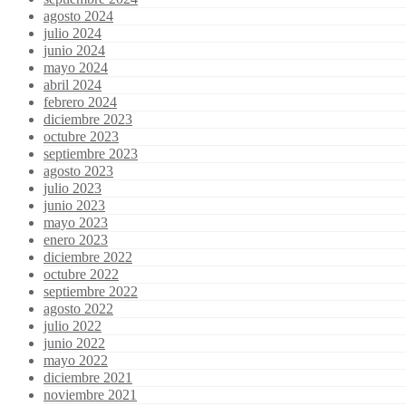
agosto 2024
julio 2024
junio 2024
mayo 2024
abril 2024
febrero 2024
diciembre 2023
octubre 2023
septiembre 2023
agosto 2023
julio 2023
junio 2023
mayo 2023
enero 2023
diciembre 2022
octubre 2022
septiembre 2022
agosto 2022
julio 2022
junio 2022
mayo 2022
diciembre 2021
noviembre 2021