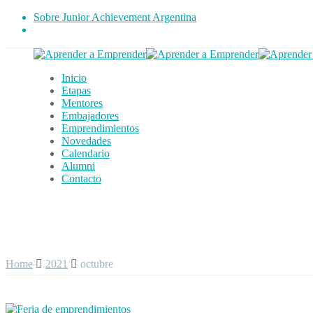
Sobre Junior Achievement Argentina
Inicio
Etapas
Mentores
Embajadores
Emprendimientos
Novedades
Calendario
Alumni
Contacto
Home
2021
octubre