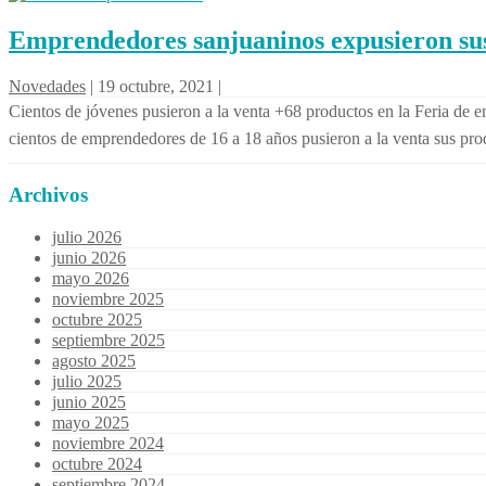
Emprendedores sanjuaninos expusieron sus
Novedades
|
19 octubre, 2021
|
Cientos de jóvenes pusieron a la venta +68 productos en la Feria de 
cientos de emprendedores de 16 a 18 años pusieron a la venta sus pro
Archivos
julio 2026
junio 2026
mayo 2026
noviembre 2025
octubre 2025
septiembre 2025
agosto 2025
julio 2025
junio 2025
mayo 2025
noviembre 2024
octubre 2024
septiembre 2024