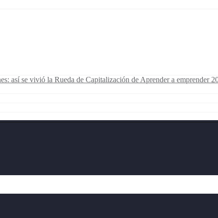
s: así se vivió la Rueda de Capitalización de Aprender a emprender 2