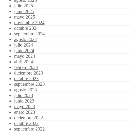
agosto 2025
julio 2025
junio 2025
mayo 2025
noviembre 2024
octubre 2024
septiembre 2024
agosto 2024
julio 2024
junio 2024
mayo 2024
abril 2024
febrero 2024
diciembre 2023
octubre 2023
septiembre 2023
agosto 2023
julio 2023
junio 2023
mayo 2023
enero 2023
diciembre 2022
octubre 2022
septiembre 2022