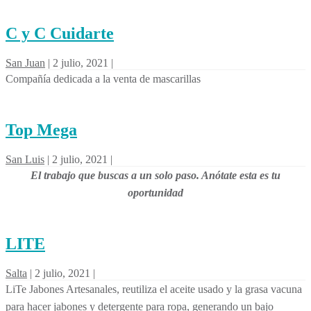
C y C Cuidarte
San Juan
|
2 julio, 2021
|
Compañía dedicada a la venta de mascarillas
Top Mega
San Luis
|
2 julio, 2021
|
El trabajo que buscas a un solo paso. Anótate esta es tu
oportunidad
LITE
Salta
|
2 julio, 2021
|
LiTe Jabones Artesanales, reutiliza el aceite usado y la grasa vacuna
para hacer jabones y detergente para ropa, generando un bajo