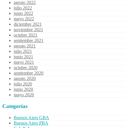
agosto 2022
julio 2022
junio 2022
mayo 2022
diciembre 2021
noviembre 2021
octubre 2021
septiembre 2021
agosto 2021
julio 2021
junio 2021
mayo 2021
octubre 2020
septiembre 2020
agosto 2020
julio 2020
junio 2020
mayo 2020
Categorías
Buenos Aires GBA
Buenos Aires PBA