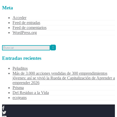
Meta
Acceder
Feed de entradas
Feed de comentarios
WordPress.org
Entradas recientes
Peluditos
Más de 3.000 acciones vendidas de 300 emprendimientos
jóvenes: así se vivió la Rueda de Capitalización de Aprender a
emprender 2026
Prisma
Del Residuo a la Vida
ecojeans