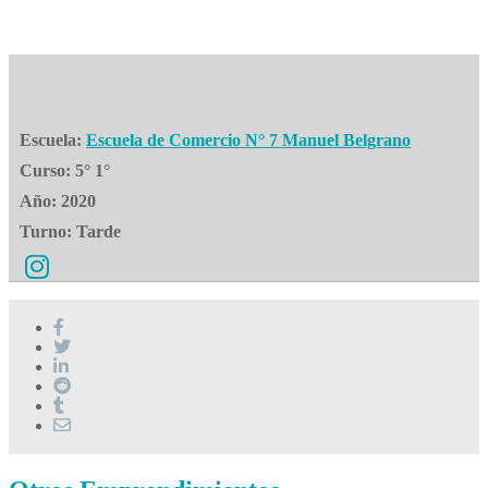
Escuela:
Escuela de Comercio N° 7 Manuel Belgrano
Curso:
5° 1°
Año:
2020
Turno:
Tarde