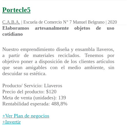
Portecle5
C.A.B.A.
|
Escuela de Comercio N° 7 Manuel Belgrano
|
2020
Elaboramos artesanalmente objetos de uso
cotidiano
Nuestro emprendimiento diseña y ensambla llaveros,
a partir de materiales reciclados. Tenemos por
objetivo poner a disposición de los clientes artículos
que sean amigables con el medio ambiente, sin
descuidar su estética.
Producto/ Servicio: Llaveros
Precio del producto: $120
Meta de venta (unidades): 139
Rentabilidad esperada: 488,8%
+Ver Plan de negocios
+Invertir