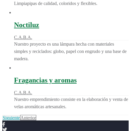
Limpiapipas de calidad, coloridos y flexibles.
Noctiluz
C.A.B.A.
Nuestro proyecto es una lámpara hecha con materiales
simples y reciclados: globo, papel con engrudo y una base de
madera.
Fragancias y aromas
C.A.B.A.
Nuestro emprendimiento consiste en la elaboración y venta de
velas aromáticas artesanales.
Siguiente
Anterior