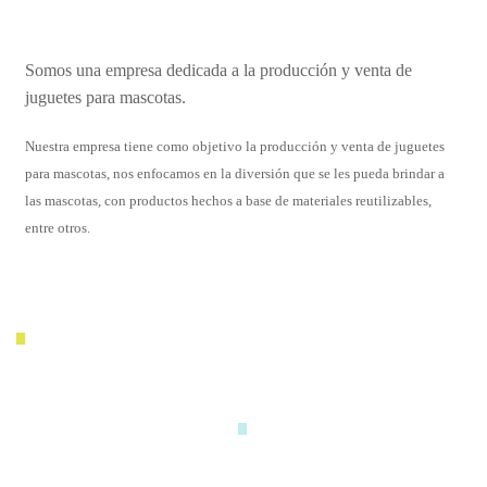
Somos una empresa dedicada a la producción y venta de
juguetes para mascotas.
Nuestra empresa tiene como objetivo la producción y venta de juguetes
para mascotas, nos enfocamos en la diversión que se les pueda brindar a
las mascotas, con productos hechos a base de materiales reutilizables,
entre otros.