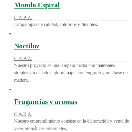
Mundo Espiral
C.A.B.A.
Limpiapipas de calidad, coloridos y flexibles.
Noctiluz
C.A.B.A.
Nuestro proyecto es una lámpara hecha con materiales
simples y reciclados: globo, papel con engrudo y una base de
madera.
Fragancias y aromas
C.A.B.A.
Nuestro emprendimiento consiste en la elaboración y venta de
velas aromáticas artesanales.