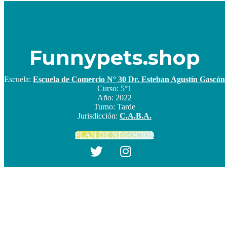
Funnypets.shop
Escuela:
Escuela de Comercio N° 30 Dr. Esteban Agustín Gascón
Curso:
5°1
Año:
2022
Turno:
Tarde
Jurisdicción:
C.A.B.A.
PLAN DE NEGOCIOS