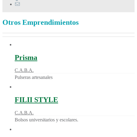
Otros Emprendimientos
Prisma
C.A.B.A.
Pulseras artesanales
FILII STYLE
C.A.B.A.
Bolsos universitarios y escolares.