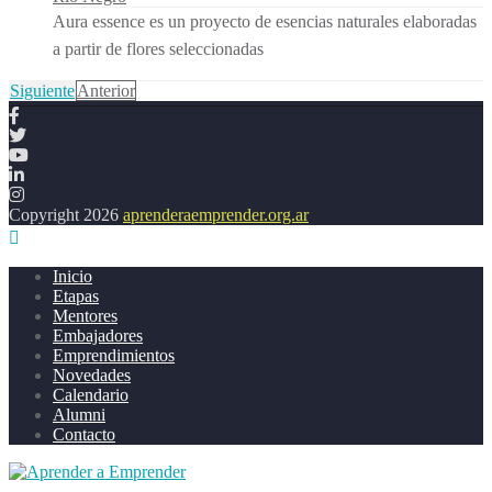
Aura essence es un proyecto de esencias naturales elaboradas
a partir de flores seleccionadas
Siguiente
Anterior
Copyright 2026
aprenderaemprender.org.ar
Inicio
Etapas
Mentores
Embajadores
Emprendimientos
Novedades
Calendario
Alumni
Contacto