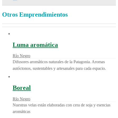
Otros Emprendimientos
Luma aromática
Río Negro
Difusores aromáticos naturales de la Patagonia. Aromas
autóctonos, sustentables y artesanales para cada espacio.
Boreal
Río Negro
Nuestras velas están elaboradas con cera de soja y esencias
aromáticas