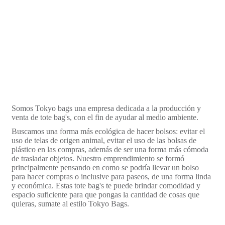
Somos Tokyo bags una empresa dedicada a la producción y
venta de tote bag's, con el fin de ayudar al medio ambiente.
Buscamos una forma más ecológica de hacer bolsos: evitar el
uso de telas de origen animal, evitar el uso de las bolsas de
plástico en las compras, además de ser una forma más cómoda
de trasladar objetos. Nuestro emprendimiento se formó
principalmente pensando en como se podría llevar un bolso
para hacer compras o inclusive para paseos, de una forma linda
y económica. Estas tote bag's te puede brindar comodidad y
espacio suficiente para que pongas la cantidad de cosas que
quieras, sumate al estilo Tokyo Bags.