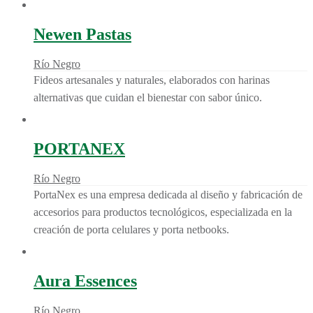
Newen Pastas
Río Negro
Fideos artesanales y naturales, elaborados con harinas
alternativas que cuidan el bienestar con sabor único.
PORTANEX
Río Negro
PortaNex es una empresa dedicada al diseño y fabricación de
accesorios para productos tecnológicos, especializada en la
creación de porta celulares y porta netbooks.
Aura Essences
Río Negro