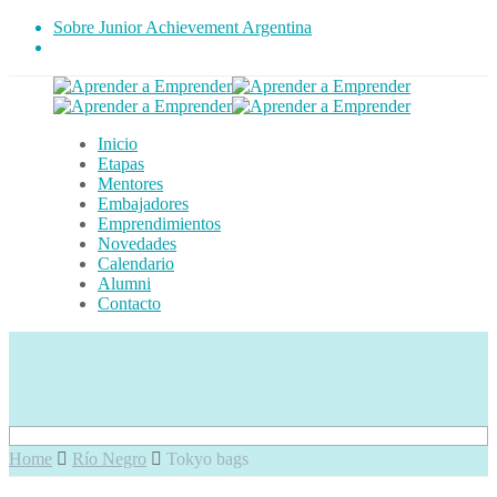
Sobre Junior Achievement Argentina
Inicio
Etapas
Mentores
Embajadores
Emprendimientos
Novedades
Calendario
Alumni
Contacto
Home
Río Negro
Tokyo bags