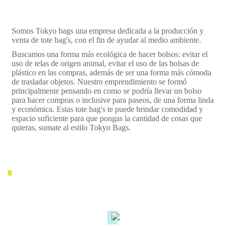
Somos Tokyo bags una empresa dedicada a la producción y
venta de tote bag's, con el fin de ayudar al medio ambiente.
Buscamos una forma más ecológica de hacer bolsos: evitar el
uso de telas de origen animal, evitar el uso de las bolsas de
plástico en las compras, además de ser una forma más cómoda
de trasladar objetos. Nuestro emprendimiento se formó
principalmente pensando en como se podría llevar un bolso
para hacer compras o inclusive para paseos, de una forma linda
y económica. Estas tote bag's te puede brindar comodidad y
espacio suficiente para que pongas la cantidad de cosas que
quieras, sumate al estilo Tokyo Bags.