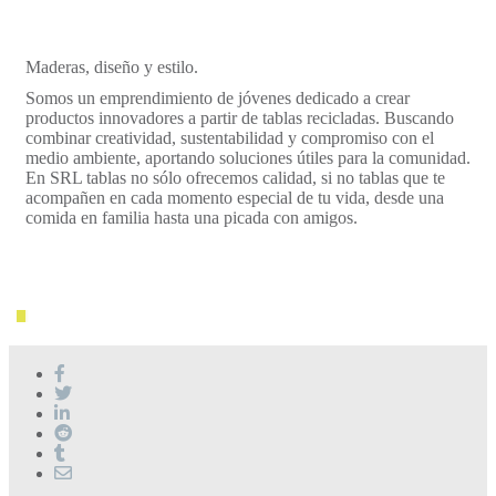
Maderas, diseño y estilo.
Somos un emprendimiento de jóvenes dedicado a crear
productos innovadores a partir de tablas recicladas. Buscando
combinar creatividad, sustentabilidad y compromiso con el
medio ambiente, aportando soluciones útiles para la comunidad.
En SRL tablas no sólo ofrecemos calidad, si no tablas que te
acompañen en cada momento especial de tu vida, desde una
comida en familia hasta una picada con amigos.