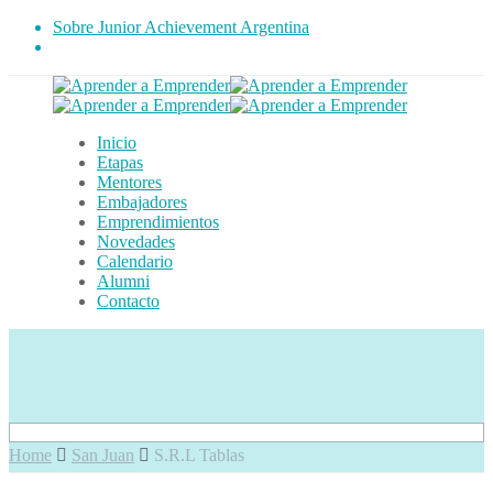
Sobre Junior Achievement Argentina
Inicio
Etapas
Mentores
Embajadores
Emprendimientos
Novedades
Calendario
Alumni
Contacto
Home
San Juan
S.R.L Tablas