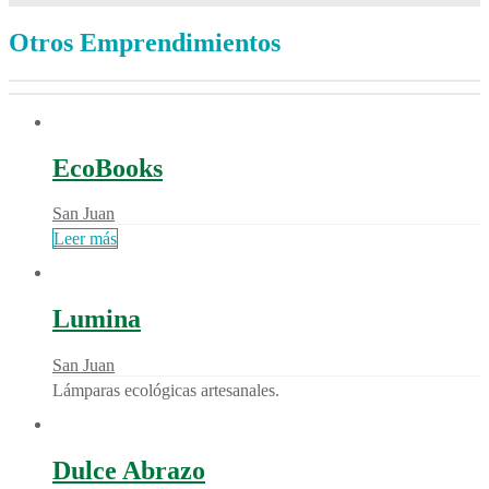
Otros Emprendimientos
EcoBooks
San Juan
Leer más
Lumina
San Juan
Lámparas ecológicas artesanales.
Dulce Abrazo