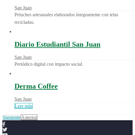
San Juan
Peluches artesanales elaborados íntegramente con telas
recicladas.
Diario Estudiantil San Juan
San Juan
Periódico digital con impacto social.
Derma Coffee
San Juan
Leer más
Siguiente
Anterior