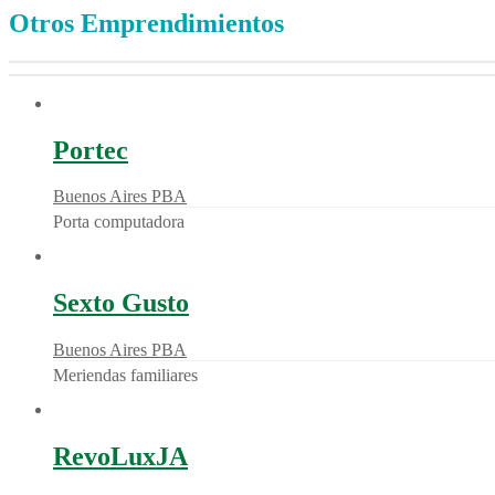
Otros Emprendimientos
Portec
Buenos Aires PBA
Porta computadora
Sexto Gusto
Buenos Aires PBA
Meriendas familiares
RevoLuxJA