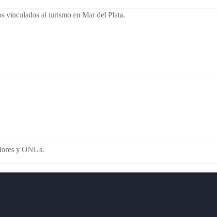
os vinculados al turismo en Mar del Plata.
adores y ONGs.