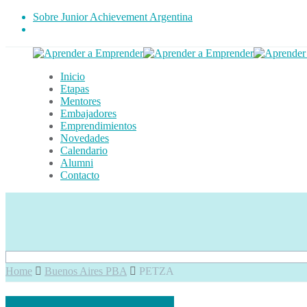
Sobre Junior Achievement Argentina
Inicio
Etapas
Mentores
Embajadores
Emprendimientos
Novedades
Calendario
Alumni
Contacto
Home
Buenos Aires PBA
PETZA