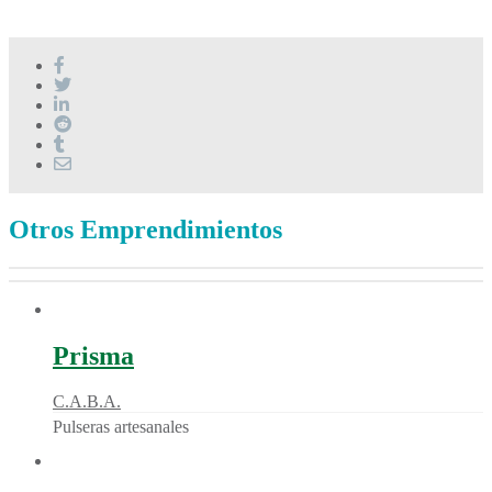
Otros Emprendimientos
Prisma
C.A.B.A.
Pulseras artesanales