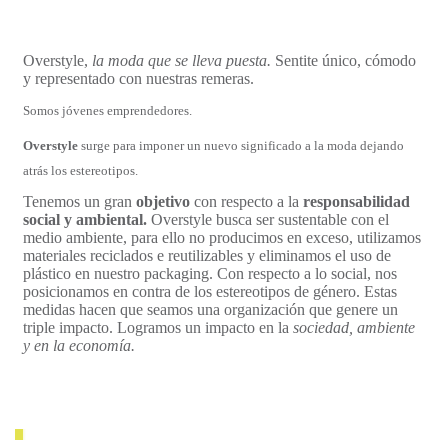
Overstyle,
la moda que se lleva puesta.
Sentite único, cómodo
y representado con nuestras remeras.
Somos jóvenes emprendedores.
Overstyle
surge para imponer un nuevo significado a la moda dejando
atrás los estereotipos.
Tenemos un gran
objetivo
con respecto a la
responsabilidad
social y ambiental.
Overstyle busca ser sustentable con el
medio ambiente, para ello no producimos en exceso, utilizamos
materiales reciclados e reutilizables y eliminamos el uso de
plástico en nuestro packaging. Con respecto a lo social, nos
posicionamos en contra de los estereotipos de género.
Estas
medidas hacen que seamos una organización que genere un
triple impacto. Logramos un impacto en la
sociedad, ambiente
y en la economía.