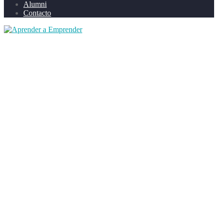
Alumni
Contacto