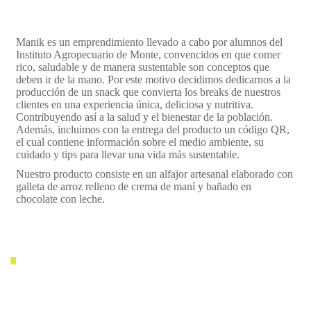
Manik es un emprendimiento llevado a cabo por alumnos del
Instituto Agropecuario de Monte, convencidos en que comer
rico, saludable y de manera sustentable son conceptos que
deben ir de la mano. Por este motivo decidimos dedicarnos a la
producción de un snack que convierta los breaks de nuestros
clientes en una experiencia única, deliciosa y nutritiva.
Contribuyendo así a la salud y el bienestar de la población.
Además, incluimos con la entrega del producto un código QR,
el cual contiene información sobre el medio ambiente, su
cuidado y tips para llevar una vida más sustentable.
Nuestro producto consiste en un alfajor artesanal elaborado con
galleta de arroz relleno de crema de maní y bañado en
chocolate con leche.