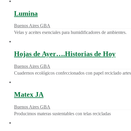
Lumina
Buenos Aires GBA
Velas y aceites esenciales para humidificadores de ambientes.
Hojas de Ayer….Historias de Hoy
Buenos Aires GBA
Cuadernos ecológicos confeccionados con papel reciclado arte
Matex JA
Buenos Aires GBA
Producimos materas sustentables con telas recicladas