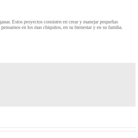
ganar. Estos proyectos consisten en crear y manejar pequeñas
pensamos en los mas chiquitos, en su bienestar y en su familia.