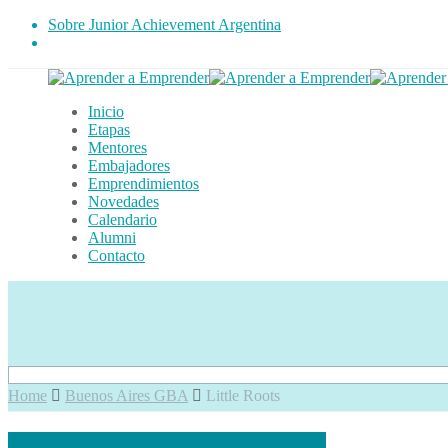
Sobre Junior Achievement Argentina
Inicio
Etapas
Mentores
Embajadores
Emprendimientos
Novedades
Calendario
Alumni
Contacto
Home
Buenos Aires GBA
Little Roots