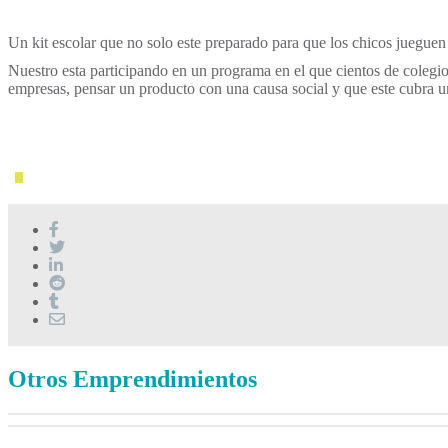
Un kit escolar que no solo este preparado para que los chicos juegue
Nuestro esta participando en un programa en el que cientos de colegi
empresas, pensar un producto con una causa social y que este cubra un
Otros Emprendimientos