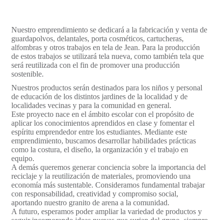
Nuestro emprendimiento se dedicará a la fabricación y venta de
guardapolvos, delantales, porta cosméticos, cartucheras,
alfombras y otros trabajos en tela de Jean. Para la producción
de estos trabajos se utilizará tela nueva, como también tela que
será reutilizada con el fin de promover una producción
sostenible.
Nuestros productos serán destinados para los niños y personal
de educación de los distintos jardines de la localidad y de
localidades vecinas y para la comunidad en general.
Este proyecto nace en el ámbito escolar con el propósito de
aplicar los conocimientos aprendidos en clase y fomentar el
espíritu emprendedor entre los estudiantes. Mediante este
emprendimiento, buscamos desarrollar habilidades prácticas
como la costura, el diseño, la organización y el trabajo en
equipo.
A demás queremos generar conciencia sobre la importancia del
reciclaje y la reutilización de materiales, promoviendo una
economía más sustentable. Consideramos fundamental trabajar
con responsabilidad, creatividad y compromiso social,
aportando nuestro granito de arena a la comunidad.
A futuro, esperamos poder ampliar la variedad de productos y