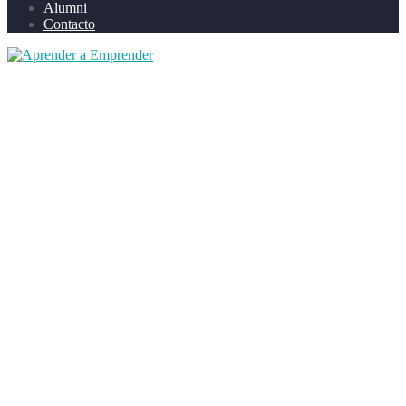
Alumni
Contacto