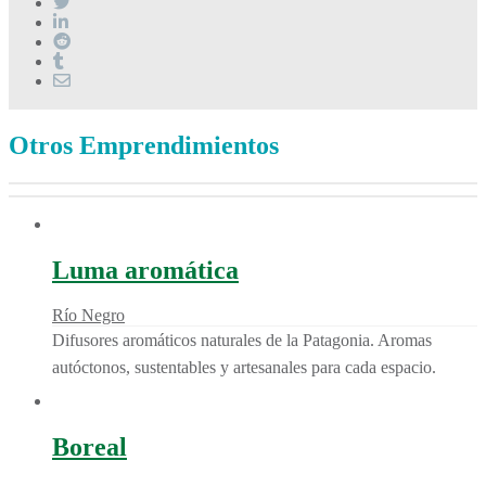
Otros Emprendimientos
Luma aromática
Río Negro
Difusores aromáticos naturales de la Patagonia. Aromas
autóctonos, sustentables y artesanales para cada espacio.
Boreal