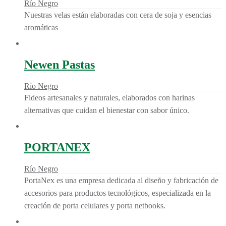
Río Negro
Nuestras velas están elaboradas con cera de soja y esencias
aromáticas
Newen Pastas
Río Negro
Fideos artesanales y naturales, elaborados con harinas
alternativas que cuidan el bienestar con sabor único.
PORTANEX
Río Negro
PortaNex es una empresa dedicada al diseño y fabricación de
accesorios para productos tecnológicos, especializada en la
creación de porta celulares y porta netbooks.