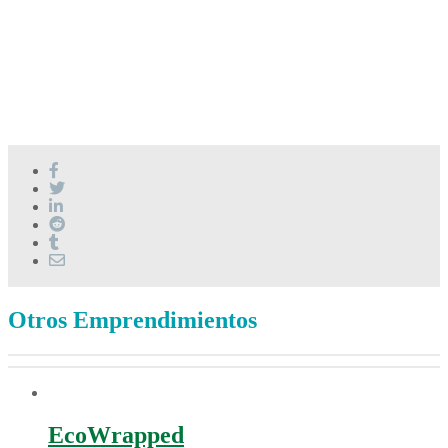
Otros Emprendimientos
EcoWrapped