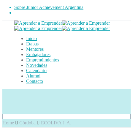
Sobre Junior Achievement Argentina
Inicio
Etapas
Mentores
Embajadores
Emprendimientos
Novedades
Calendario
Alumni
Contacto
Home
Córdoba
ECOLIVA J. A.