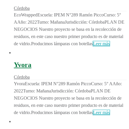
Córdoba
EcoWrappedEscuela: IPEM N°289 Ramón PiccoCurso: 5°
AAño: 2022Turno: MañanaJurisdicción: CórdobaPLAN DE
NEGOCIOS Nuestro proyecto se basa en la recolección de
residuos, en este caso nuestro primer producto es de material
de vidrio.Producimos lámparas con botellas
Leer más
Yvora
Córdoba
YvoraEscuela: IPEM N°289 Ramón PiccoCurso: 5° AAño:
2022Turno: MañanaJurisdicción: CórdobaPLAN DE
NEGOCIOS Nuestro proyecto se basa en la recolección de
residuos, en este caso nuestro primer producto es de material
de vidrio.Producimos lámparas con botellas
Leer más