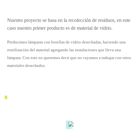
Nuestro proyecto se basa en la recolección de residuos, en este
caso nuestro primer producto es de material de vidrio.
Producimos lámparas con botellas de vidrio desechadas, haciendo una
reutilización del material agregando las instalaciones que lleva una
lámpara. Con esto no queremos decir que no vayamos a trabajar con otros
materiales desechados.