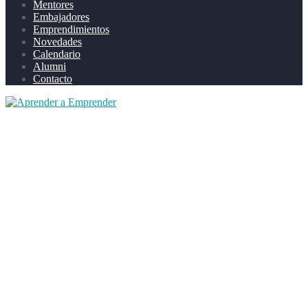
Mentores
Embajadores
Emprendimientos
Novedades
Calendario
Alumni
Contacto