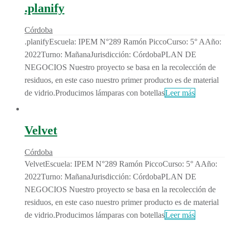
.planify
Córdoba
.planifyEscuela: IPEM N°289 Ramón PiccoCurso: 5° AAño:
2022Turno: MañanaJurisdicción: CórdobaPLAN DE
NEGOCIOS Nuestro proyecto se basa en la recolección de
residuos, en este caso nuestro primer producto es de material
de vidrio.Producimos lámparas con botellas
Leer más
Velvet
Córdoba
VelvetEscuela: IPEM N°289 Ramón PiccoCurso: 5° AAño:
2022Turno: MañanaJurisdicción: CórdobaPLAN DE
NEGOCIOS Nuestro proyecto se basa en la recolección de
residuos, en este caso nuestro primer producto es de material
de vidrio.Producimos lámparas con botellas
Leer más