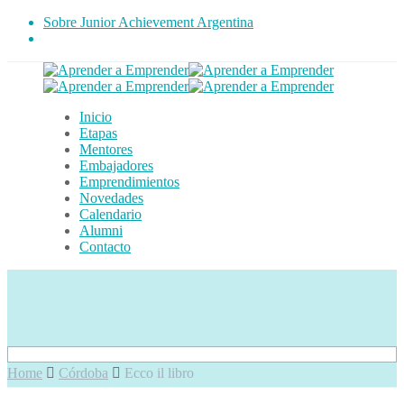
Sobre Junior Achievement Argentina
Inicio
Etapas
Mentores
Embajadores
Emprendimientos
Novedades
Calendario
Alumni
Contacto
Home
Córdoba
Ecco il libro