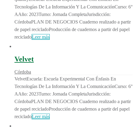
Tecnologías De La Información Y La ComunicaciónCurso: 6°
AAño: 2023Turno: Jornada CompletaJurisdicción:
CórdobaPLAN DE NEGOCIOS Cuaderno realizado a partir
de papel recicladoProducción de cuadernos a partir del papel
reciclado
Leer más
Velvet
Córdoba
VelvetEscuela: Escuela Experimental Con Énfasis En
Tecnologías De La Información Y La ComunicaciónCurso: 6°
AAño: 2023Turno: Jornada CompletaJurisdicción:
CórdobaPLAN DE NEGOCIOS Cuaderno realizado a partir
de papel recicladoProducción de cuadernos a partir del papel
reciclado
Leer más