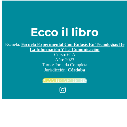
Ecco il libro
Escuela:
Escuela Experimental Con Énfasis En Tecnologías De
La Información Y La Comunicación
Curso:
6° A
Año:
2023
Turno:
Jornada Completa
Jurisdicción:
Córdoba
PLAN DE NEGOCIOS