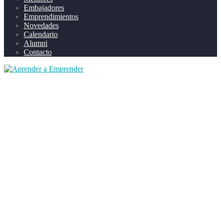
Embajadores
Emprendimientos
Novedades
Calendario
Alumni
Contacto