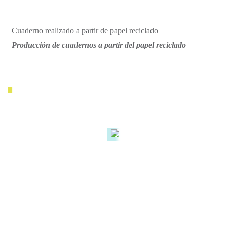
Cuaderno realizado a partir de papel reciclado
Producción de cuadernos a partir del papel reciclado