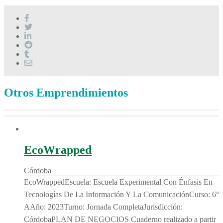
Otros Emprendimientos
EcoWrapped
Córdoba
EcoWrappedEscuela: Escuela Experimental Con Énfasis En
Tecnologías De La Información Y La ComunicaciónCurso: 6°
AAño: 2023Turno: Jornada CompletaJurisdicción:
CórdobaPLAN DE NEGOCIOS Cuaderno realizado a partir