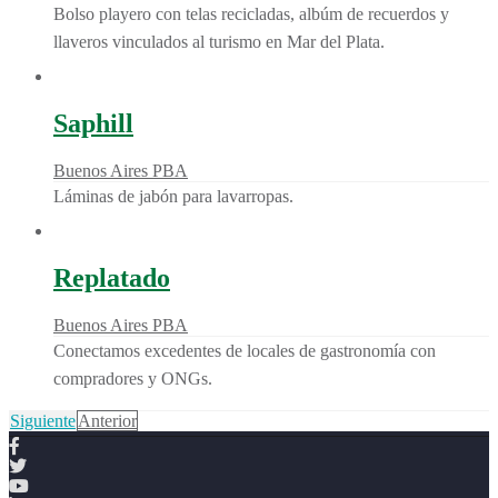
Bolso playero con telas recicladas, albúm de recuerdos y
llaveros vinculados al turismo en Mar del Plata.
Saphill
Buenos Aires PBA
Láminas de jabón para lavarropas.
Replatado
Buenos Aires PBA
Conectamos excedentes de locales de gastronomía con
compradores y ONGs.
Siguiente
Anterior