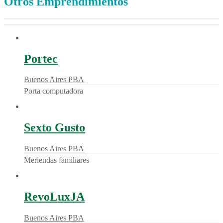
Otros Emprendimientos
Portec
Buenos Aires PBA
Porta computadora
Sexto Gusto
Buenos Aires PBA
Meriendas familiares
RevoLuxJA
Buenos Aires PBA