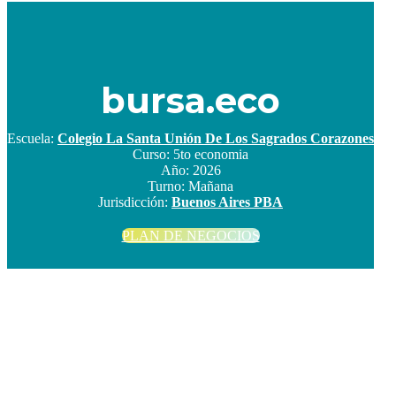
bursa.eco
Escuela:
Colegio La Santa Unión De Los Sagrados Corazones
Curso:
5to economia
Año:
2026
Turno:
Mañana
Jurisdicción:
Buenos Aires PBA
PLAN DE NEGOCIOS