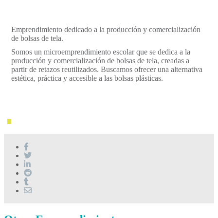
Emprendimiento dedicado a la producción y comercialización
de bolsas de tela.
Somos un microemprendimiento escolar que se dedica a la
producción y comercialización de bolsas de tela, creadas a
partir de retazos reutilizados. Buscamos ofrecer una alternativa
estética, práctica y accesible a las bolsas plásticas.