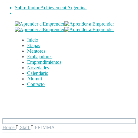
Sobre Junior Achievement Argentina
Inicio
Etapas
Mentores
Embajadores
Emprendimientos
Novedades
Calendario
Alumni
Contacto
Home
Staff
PRIMMA