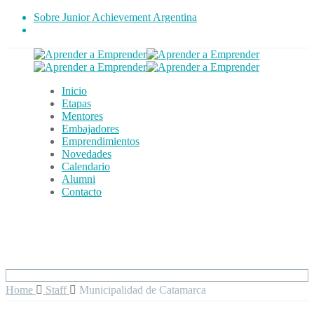
Sobre Junior Achievement Argentina
Inicio
Etapas
Mentores
Embajadores
Emprendimientos
Novedades
Calendario
Alumni
Contacto
Home
Staff
Municipalidad de Catamarca