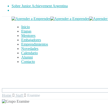
Sobre Junior Achievement Argentina
Inicio
Etapas
Mentores
Embajadores
Emprendimientos
Novedades
Calendario
Alumni
Contacto
Home
Staff
Eramine