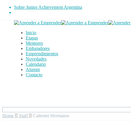
Sobre Junior Achievement Argentina
Inicio
Etapas
Mentores
Embajadores
Emprendimientos
Novedades
Calendario
Alumni
Contacto
Home
Staff
Cattorini Hermanos